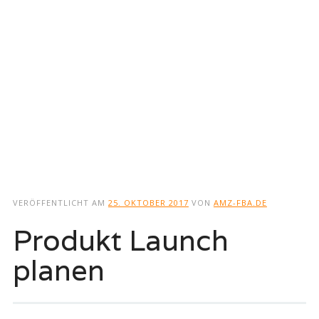
VERÖFFENTLICHT AM
25. OKTOBER 2017
VON
AMZ-FBA.DE
Produkt Launch
planen