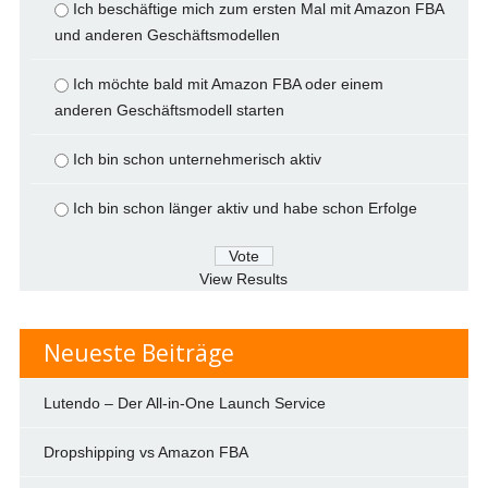
Ich beschäftige mich zum ersten Mal mit Amazon FBA
und anderen Geschäftsmodellen
Ich möchte bald mit Amazon FBA oder einem
anderen Geschäftsmodell starten
Ich bin schon unternehmerisch aktiv
Ich bin schon länger aktiv und habe schon Erfolge
View Results
Neueste Beiträge
Lutendo – Der All-in-One Launch Service
Dropshipping vs Amazon FBA