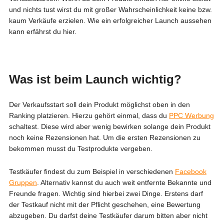
und nichts tust wirst du mit großer Wahrscheinlichkeit keine bzw.
kaum Verkäufe erzielen. Wie ein erfolgreicher Launch aussehen
kann erfährst du hier.
Was ist beim Launch wichtig?
Der Verkaufsstart soll dein Produkt möglichst oben in den
Ranking platzieren. Hierzu gehört einmal, dass du
PPC Werbung
schaltest. Diese wird aber wenig bewirken solange dein Produkt
noch keine Rezensionen hat. Um die ersten Rezensionen zu
bekommen musst du Testprodukte vergeben.
Testkäufer findest du zum Beispiel in verschiedenen
Facebook
Gruppen
. Alternativ kannst du auch weit entfernte Bekannte und
Freunde fragen. Wichtig sind hierbei zwei Dinge. Erstens darf
der Testkauf nicht mit der Pflicht geschehen, eine Bewertung
abzugeben. Du darfst deine Testkäufer darum bitten aber nicht