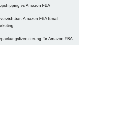
opshipping vs Amazon FBA
verzichtbar: Amazon FBA Email
rketing
rpackungslizenzierung für Amazon FBA