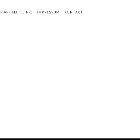
 AFFILIATELINK)
IMPRESSUM
KONTAKT