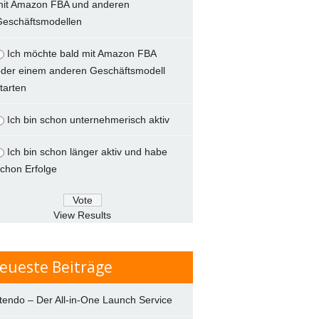
mit Amazon FBA und anderen
Geschäftsmodellen
Ich möchte bald mit Amazon FBA
der einem anderen Geschäftsmodell
tarten
Ich bin schon unternehmerisch aktiv
Ich bin schon länger aktiv und habe
chon Erfolge
View Results
eueste Beiträge
tendo – Der All-in-One Launch Service