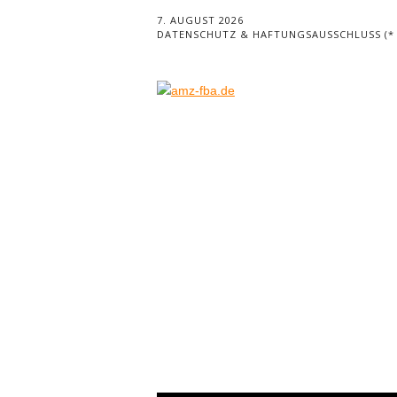
7. AUGUST 2026
DATENSCHUTZ & HAFTUNGSAUSSCHLUSS (* =