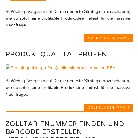
⚠ Wichtig: Vergiss nicht Dir die neueste Strategie anzuschauen,
wie du sofort eine profitable Produktidee findest, für die massive
Nachfrage...
GRUNDLAGEN
,
PRAXIS
PRODUKTQUALITÄT PRÜFEN
⚠ Wichtig: Vergiss nicht Dir die neueste Strategie anzuschauen,
wie du sofort eine profitable Produktidee findest, für die massive
Nachfrage...
GRUNDLAGEN
,
PRAXIS
ZOLLTARIFNUMMER FINDEN UND
BARCODE ERSTELLEN –