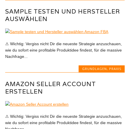
SAMPLE TESTEN UND HERSTELLER
AUSWÄHLEN
⚠ Wichtig: Vergiss nicht Dir die neueste Strategie anzuschauen,
wie du sofort eine profitable Produktidee findest, für die massive
Nachfrage...
GRUNDLAGEN
,
PRAXIS
AMAZON SELLER ACCOUNT
ERSTELLEN
⚠ Wichtig: Vergiss nicht Dir die neueste Strategie anzuschauen,
wie du sofort eine profitable Produktidee findest, für die massive
Nachfrage...