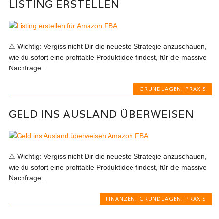
LISTING ERSTELLEN
⚠ Wichtig: Vergiss nicht Dir die neueste Strategie anzuschauen,
wie du sofort eine profitable Produktidee findest, für die massive
Nachfrage...
GRUNDLAGEN
,
PRAXIS
GELD INS AUSLAND ÜBERWEISEN
⚠ Wichtig: Vergiss nicht Dir die neueste Strategie anzuschauen,
wie du sofort eine profitable Produktidee findest, für die massive
Nachfrage...
FINANZEN
,
GRUNDLAGEN
,
PRAXIS