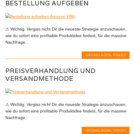
BESTELLUNG AUFGEBEN
⚠ Wichtig: Vergiss nicht Dir die neueste Strategie anzuschauen,
wie du sofort eine profitable Produktidee findest, für die massive
Nachfrage...
GRUNDLAGEN
,
PRAXIS
PREISVERHANDLUNG UND
VERSANDMETHODE
⚠ Wichtig: Vergiss nicht Dir die neueste Strategie anzuschauen,
wie du sofort eine profitable Produktidee findest, für die massive
Nachfrage...
GRUNDLAGEN
,
PRAXIS