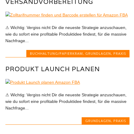
VERSANDVORBEREITUNG
⚠ Wichtig: Vergiss nicht Dir die neueste Strategie anzuschauen,
wie du sofort eine profitable Produktidee findest, für die massive
Nachfrage...
BUCHHALTUNG/PAPIERKRAM
,
GRUNDLAGEN
,
PRAXIS
PRODUKT LAUNCH PLANEN
⚠ Wichtig: Vergiss nicht Dir die neueste Strategie anzuschauen,
wie du sofort eine profitable Produktidee findest, für die massive
Nachfrage...
GRUNDLAGEN
,
PRAXIS