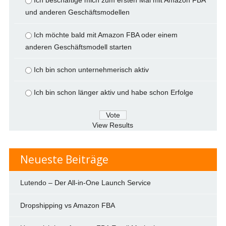
Ich beschäftige mich zum ersten Mal mit Amazon FBA
und anderen Geschäftsmodellen
Ich möchte bald mit Amazon FBA oder einem
anderen Geschäftsmodell starten
Ich bin schon unternehmerisch aktiv
Ich bin schon länger aktiv und habe schon Erfolge
View Results
Neueste Beiträge
Lutendo – Der All-in-One Launch Service
Dropshipping vs Amazon FBA