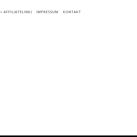
 AFFILIATELINK)
IMPRESSUM
KONTAKT