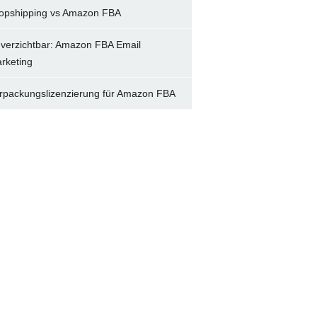
opshipping vs Amazon FBA
verzichtbar: Amazon FBA Email
rketing
rpackungslizenzierung für Amazon FBA