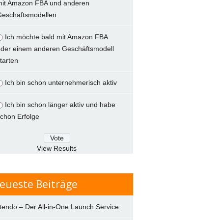
mit Amazon FBA und anderen
Geschäftsmodellen
Ich möchte bald mit Amazon FBA
der einem anderen Geschäftsmodell
tarten
Ich bin schon unternehmerisch aktiv
Ich bin schon länger aktiv und habe
chon Erfolge
View Results
eueste Beiträge
tendo – Der All-in-One Launch Service