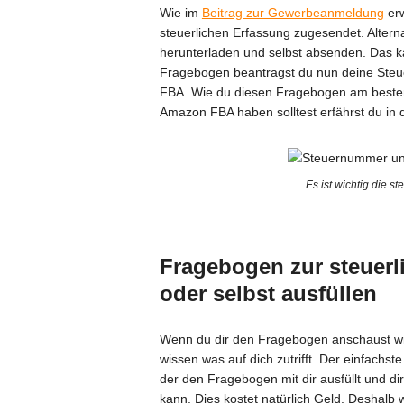
Wie im
Beitrag zur Gewerbeanmeldung
erw
steuerlichen Erfassung zugesendet. Altern
herunterladen und selbst absenden. Das 
Fragebogen beantragst du nun deine Ste
FBA. Wie du diesen Fragebogen am besten
Amazon FBA haben solltest erfährst du in 
Es ist wichtig die 
Fragebogen zur steuerl
oder selbst ausfüllen
Wenn du dir den Fragebogen anschaust wirs
wissen was auf dich zutrifft. Der einfach
der den Fragebogen mit dir ausfüllt und 
kann. Dies kostet natürlich Geld. Deshalb