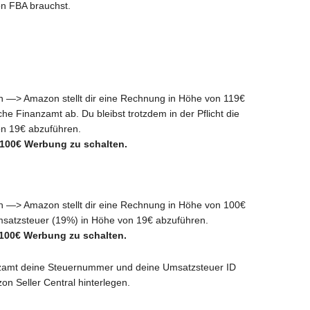
n FBA brauchst.
n —> Amazon stellt dir eine Rechnung in Höhe von 119€
he Finanzamt ab. Du bleibst trotzdem in der Pflicht die
on 19€ abzuführen.
 100€ Werbung zu schalten.
n —> Amazon stellt dir eine Rechnung in Höhe von 100€
 Umsatzsteuer (19%) in Höhe von 19€ abzuführen.
100€ Werbung zu schalten.
amt deine Steuernummer und deine Umsatzsteuer ID
n Seller Central hinterlegen.