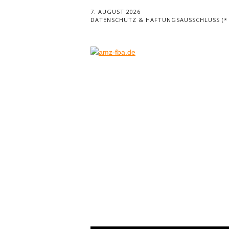
7. AUGUST 2026
DATENSCHUTZ & HAFTUNGSAUSSCHLUSS (* =