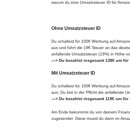
warum du eine Umsatzsteuer ID für Amazo
Ohne Umsatzsteuer ID
Du schaltest für 100€ Werbung auf Amazo
aus und führt die 19€ Steuer an das deutsc
anfallende Umsatzsteuer (19%) in Höhe v
—> Du bezahlst insgesamt 138€ um für
Mit Umsatzsteuer ID
Du schaltest für 100€ Werbung auf Amazo
aus. Du bist in der Pflicht die anfallende
—> Du bezahlst insgesamt 119€ um für 
Am Ende bekommst du von deinem Finanz
zugesendet. Diese musst du dann im Amazo