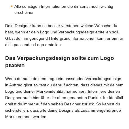
Alle sonstigen Informationen die dir sonst noch wichtig
erscheinen
Dein Designer kann so besser verstehen welche Wünsche du
hast, wenn er dein Logo und Verpackungsdesign erstellen soll.
Gibst du ihm genügend Hintergrundinformationen kann er ein für
dich passendes Logo erstellen.
Das Verpackungsdesign sollte zum Logo
passen
Wenn du nach deinem Logo ein passendes Verpackungsdesign
in Auftrag gibst solltest du darauf achten, dass dieses mit deinem
Logo und deiner Markenidentität harmoniert. Informiere deinen
Designer auch hier über die oben genannten Punkte. Im Idealfall
greifst du immer auf den selben Designer zurück. So kannst du
sicherstellen, dass alle deine Designs als zusammengehörende
Marke erkannt werden.