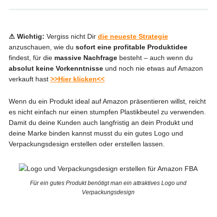
⚠ Wichtig:
Vergiss nicht Dir
die neueste Strategie
anzuschauen, wie du
sofort eine profitable Produktidee
findest, für die
massive Nachfrage
besteht – auch wenn du
absolut keine Vorkenntnisse
und noch nie etwas auf Amazon
verkauft hast
>>Hier klicken<<
Wenn du ein Produkt ideal auf Amazon präsentieren willst, reicht
es nicht einfach nur einen stumpfen Plastikbeutel zu verwenden.
Damit du deine Kunden auch langfristig an dein Produkt und
deine Marke binden kannst musst du ein gutes Logo und
Verpackungsdesign erstellen oder erstellen lassen.
Für ein gutes Produkt benötigt man ein attraktives Logo und
Verpackungsdesign