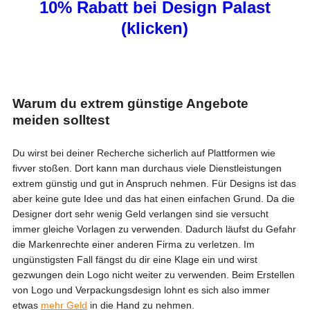
10% Rabatt bei Design Palast
(klicken)
Warum du extrem günstige Angebote
meiden solltest
Du wirst bei deiner Recherche sicherlich auf Plattformen wie
fivver stoßen. Dort kann man durchaus viele Dienstleistungen
extrem günstig und gut in Anspruch nehmen. Für Designs ist das
aber keine gute Idee und das hat einen einfachen Grund. Da die
Designer dort sehr wenig Geld verlangen sind sie versucht
immer gleiche Vorlagen zu verwenden. Dadurch läufst du Gefahr
die Markenrechte einer anderen Firma zu verletzen. Im
ungünstigsten Fall fängst du dir eine Klage ein und wirst
gezwungen dein Logo nicht weiter zu verwenden. Beim Erstellen
von Logo und Verpackungsdesign lohnt es sich also immer
etwas
mehr Geld
in die Hand zu nehmen.