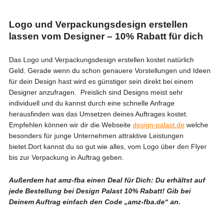
Logo und Verpackungsdesign erstellen
lassen vom Designer – 10% Rabatt für dich
Das Logo und Verpackungsdesign erstellen kostet natürlich
Geld. Gerade wenn du schon genauere Vorstellungen und Ideen
für dein Design hast wird es günstiger sein direkt bei einem
Designer anzufragen. Preislich sind Designs meist sehr
individuell und du kannst durch eine schnelle Anfrage
herausfinden was das Umsetzen deines Auftrages kostet.
Empfehlen können wir dir die Webseite
design-palast.de
welche
besonders für junge Unternehmen attraktive Leistungen
bietet.Dort kannst du so gut wie alles, vom Logo über den Flyer
bis zur Verpackung in Auftrag geben.
Außerdem hat amz-fba einen Deal für Dich: Du erhältst auf
jede Bestellung bei Design Palast 10% Rabatt! Gib bei
Deinem Auftrag einfach den Code „amz-fba.de“ an.