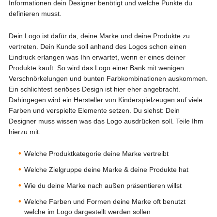
Informationen dein Designer benötigt und welche Punkte du
definieren musst.
Dein Logo ist dafür da, deine Marke und deine Produkte zu
vertreten. Dein Kunde soll anhand des Logos schon einen
Eindruck erlangen was Ihn erwartet, wenn er eines deiner
Produkte kauft. So wird das Logo einer Bank mit wenigen
Verschnörkelungen und bunten Farbkombinationen auskommen.
Ein schlichtest seriöses Design ist hier eher angebracht.
Dahingegen wird ein Hersteller von Kinderspielzeugen auf viele
Farben und verspielte Elemente setzen. Du siehst: Dein
Designer muss wissen was das Logo ausdrücken soll. Teile Ihm
hierzu mit:
Welche Produktkategorie deine Marke vertreibt
Welche Zielgruppe deine Marke & deine Produkte hat
Wie du deine Marke nach außen präsentieren willst
Welche Farben und Formen deine Marke oft benutzt
welche im Logo dargestellt werden sollen