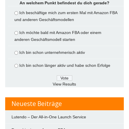
An welchem Punkt befindest du dich gerade?
Ich beschäftige mich zum ersten Mal mit Amazon FBA
und anderen Geschäftsmodellen
Ich möchte bald mit Amazon FBA oder einem
anderen Geschäftsmodell starten
Ich bin schon unternehmerisch aktiv
Ich bin schon länger aktiv und habe schon Erfolge
View Results
Neueste Beiträge
Lutendo – Der All-in-One Launch Service