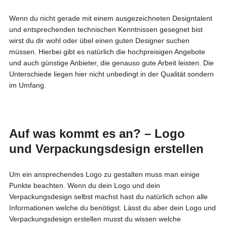
Wenn du nicht gerade mit einem ausgezeichneten Designtalent
und entsprechenden technischen Kenntnissen gesegnet bist
wirst du dir wohl oder übel einen guten Designer suchen
müssen. Hierbei gibt es natürlich die hochpreisigen Angebote
und auch günstige Anbieter, die genauso gute Arbeit leisten. Die
Unterschiede liegen hier nicht unbedingt in der Qualität sondern
im Umfang.
Auf was kommt es an? – Logo
und Verpackungsdesign erstellen
Um ein ansprechendes Logo zu gestalten muss man einige
Punkte beachten. Wenn du dein Logo und dein
Verpackungsdesign selbst machst hast du natürlich schon alle
Informationen welche du benötigst. Lässt du aber dein Logo und
Verpackungsdesign erstellen musst du wissen welche