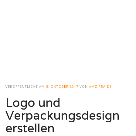
VERÖFFENTLICHT AM
5. OKTOBER 2017
VON
AMZ-FBA.DE
Logo und
Verpackungsdesign
erstellen